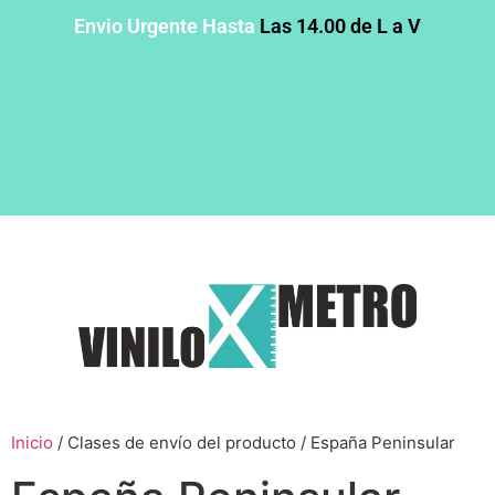
Envio Urgente Hasta
Las 14.00 de L a V
Inicio
/ Clases de envío del producto / España Peninsular