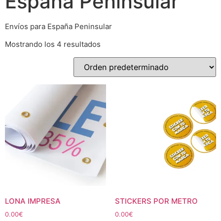
España Peninsular
Envíos para España Peninsular
Mostrando los 4 resultados
LONA IMPRESA
STICKERS POR METRO
0.00
€
0.00
€