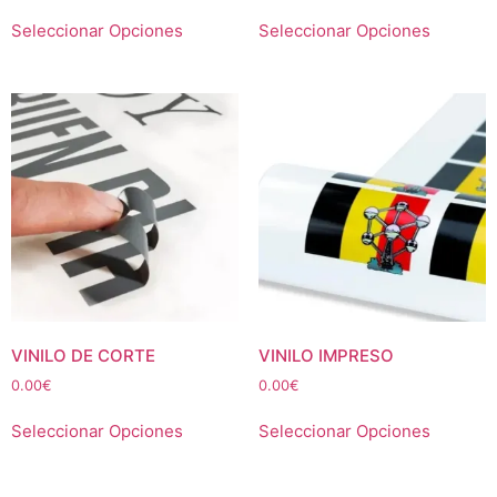
Seleccionar Opciones
Seleccionar Opciones
VINILO DE CORTE
VINILO IMPRESO
0.00
€
0.00
€
Seleccionar Opciones
Seleccionar Opciones