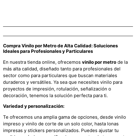
Compra Vinilo por Metro de Alta Calidad: Soluciones
Ideales para Profesionales y Particulares
En nuestra tienda online, ofrecemos
vinilo por metro
de la
más alta calidad, diseñado tanto para profesionales del
sector como para particulares que buscan materiales
duraderos y versátiles. Ya sea que necesites vinilo para
proyectos de impresión, rotulación, señalización o
decoración, tenemos la solución perfecta para ti.
Variedad y personalización:
Te ofrecemos una amplia gama de opciones, desde vinilo
impreso y vinilo de corte de un solo color, hasta lonas
impresas y stickers personalizados. Puedes ajustar tu