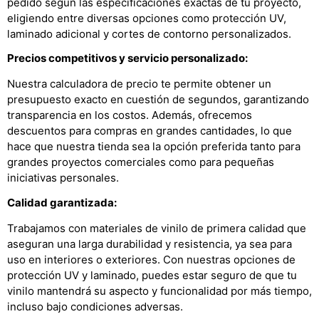
pedido según las especificaciones exactas de tu proyecto,
eligiendo entre diversas opciones como protección UV,
laminado adicional y cortes de contorno personalizados.
Precios competitivos y servicio personalizado:
Nuestra calculadora de precio te permite obtener un
presupuesto exacto en cuestión de segundos, garantizando
transparencia en los costos. Además, ofrecemos
descuentos para compras en grandes cantidades, lo que
hace que nuestra tienda sea la opción preferida tanto para
grandes proyectos comerciales como para pequeñas
iniciativas personales.
Calidad garantizada:
Trabajamos con materiales de vinilo de primera calidad que
aseguran una larga durabilidad y resistencia, ya sea para
uso en interiores o exteriores. Con nuestras opciones de
protección UV y laminado, puedes estar seguro de que tu
vinilo mantendrá su aspecto y funcionalidad por más tiempo,
incluso bajo condiciones adversas.