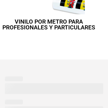
VINILO POR METRO PARA
PROFESIONALES Y PARTICULARES