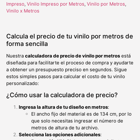
Impreso
,
Vinilo Impreso por Metros
,
Vinilo por Metros
,
Vinilo x Metros
Calcula el precio de tu vinilo por metros de
forma sencilla
Nuestra
calculadora de precio de vinilo por metros
está
diseñada para facilitarte el proceso de compra y ayudarte
a obtener un presupuesto preciso en segundos. Sigue
estos simples pasos para calcular el costo de tu vinilo
personalizado:
¿Cómo usar la calculadora de precio?
Ingresa la altura de tu diseño en metros
:
El ancho fijo del material es de 134 cm, por lo
que solo necesitas ingresar el número de
metros de altura de tu archivo.
Selecciona las opciones adicionales
: