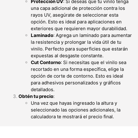
Protección UV
: Si deseas que tu vinilo tenga
una capa adicional de protección contra los
rayos UV, asegúrate de seleccionar esta
opción. Esto es ideal para aplicaciones en
exteriores que requieren mayor durabilidad.
Laminado
: Agrega un laminado para aumentar
la resistencia y prolongar la vida útil de tu
vinilo. Perfecto para superficies que estarán
expuestas al desgaste constante.
Cut Contorno
: Si necesitas que el vinilo sea
recortado en una forma específica, elige la
opción de corte de contorno. Esto es ideal
para adhesivos personalizados y gráficos
detallados.
Obtén tu precio
:
Una vez que hayas ingresado la altura y
seleccionado las opciones adicionales, la
calculadora te mostrará el precio final.