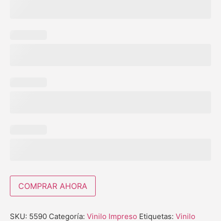
COMPRAR AHORA
SKU:
5590
Categoría:
Vinilo Impreso
Etiquetas:
Vinilo