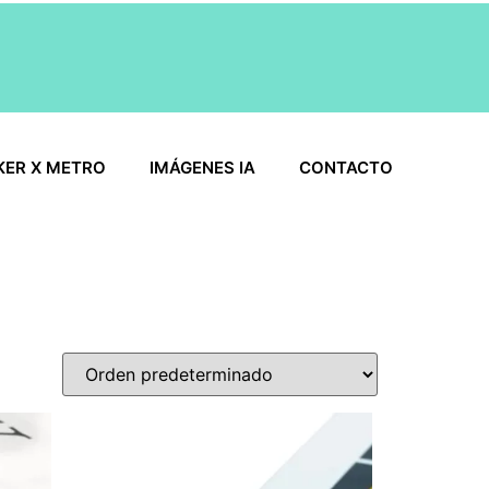
KER X METRO
IMÁGENES IA
CONTACTO